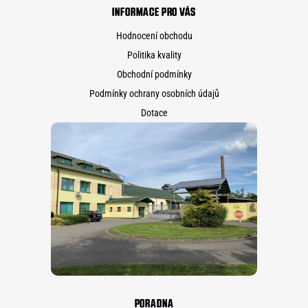
INFORMACE PRO VÁS
Hodnocení obchodu
Politika kvality
Obchodní podmínky
Podmínky ochrany osobních údajů
Dotace
PORADNA