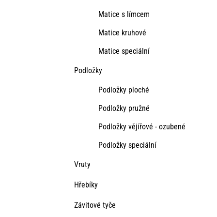
Matice s límcem
Matice kruhové
Matice speciální
Podložky
Podložky ploché
Podložky pružné
Podložky vějířové - ozubené
Podložky speciální
Vruty
Hřebíky
Závitové tyče