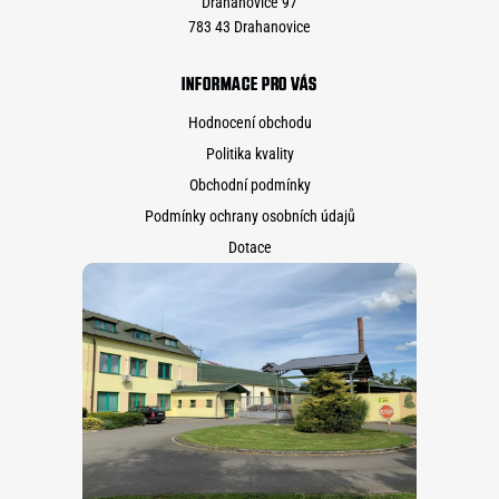
Drahanovice 97
783 43 Drahanovice
INFORMACE PRO VÁS
Hodnocení obchodu
Politika kvality
Obchodní podmínky
Podmínky ochrany osobních údajů
Dotace