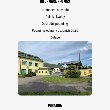
INFORMACE PRO VÁS
Hodnocení obchodu
Politika kvality
Obchodní podmínky
Podmínky ochrany osobních údajů
Dotace
PORADNA