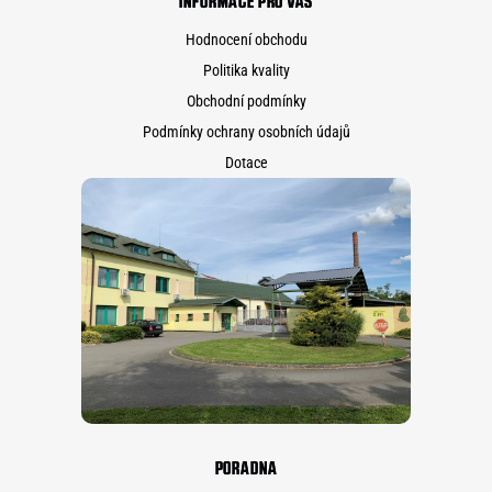
INFORMACE PRO VÁS
Hodnocení obchodu
Politika kvality
Obchodní podmínky
Podmínky ochrany osobních údajů
Dotace
PORADNA