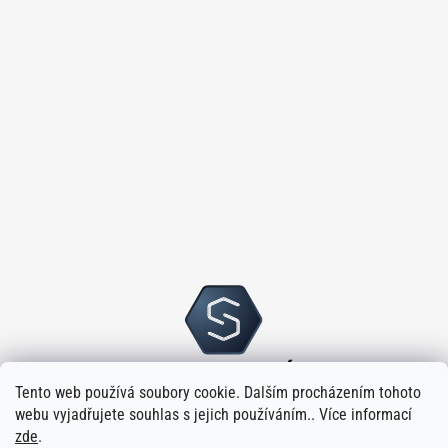
Tento web používá soubory cookie. Dalším procházením tohoto
webu vyjadřujete souhlas s jejich používáním.. Více informací
zde
.