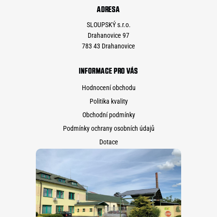
ADRESA
SLOUPSKÝ s.r.o.
Drahanovice 97
783 43 Drahanovice
INFORMACE PRO VÁS
Hodnocení obchodu
Politika kvality
Obchodní podmínky
Podmínky ochrany osobních údajů
Dotace