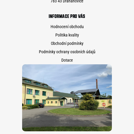
783 43 Drahanovice
INFORMACE PRO VÁS
Hodnocení obchodu
Politika kvality
Obchodní podmínky
Podmínky ochrany osobních údajů
Dotace