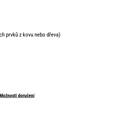
h prvků z kovu nebo dřeva)
Možnosti doručení