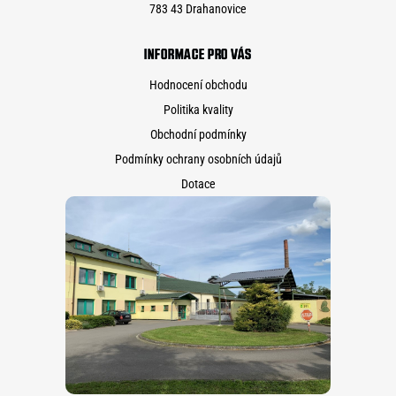
783 43 Drahanovice
INFORMACE PRO VÁS
Hodnocení obchodu
Politika kvality
Obchodní podmínky
Podmínky ochrany osobních údajů
Dotace