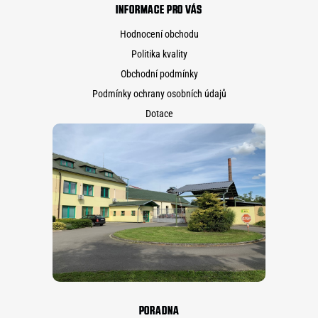
INFORMACE PRO VÁS
Hodnocení obchodu
Politika kvality
Obchodní podmínky
Podmínky ochrany osobních údajů
Dotace
PORADNA