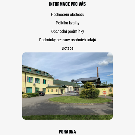
INFORMACE PRO VÁS
Hodnocení obchodu
Politika kvality
Obchodní podmínky
Podmínky ochrany osobních údajů
Dotace
PORADNA