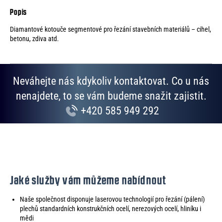
Diamantové kotouče segmentové pro řezání stavebních materiálů – cihel,
betonu, zdiva atd.
Neváhejte nás kdykoliv kontaktovat. Co u nás
nenajdete, to se vám budeme snažit zajistit.
+420 585 949 292
Jaké služby vám můžeme nabídnout
Naše společnost disponuje laserovou technologií pro řezání (pálení)
plechů standardních konstrukčních ocelí, nerezových ocelí, hliníku i
mědi