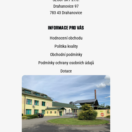
Drahanovice 97
783 43 Drahanovice
INFORMACE PRO VÁS
Hodnocení obchodu
Politika kvality
Obchodní podmínky
Podmínky ochrany osobních údajů
Dotace