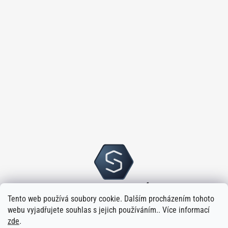
Tento web používá soubory cookie. Dalším procházením tohoto
webu vyjadřujete souhlas s jejich používáním.. Více informací
zde
.