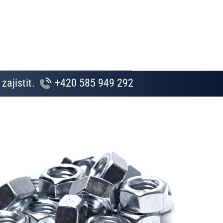
zajistit.
+420 585 949 292