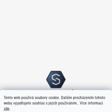
Tento web používá soubory cookie. Dalším procházením tohoto
webu vyjadřujete souhlas s jejich používáním.. Více informací
zde
.