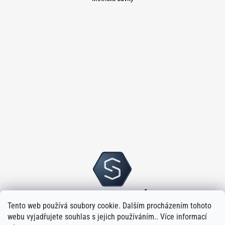
Tento web používá soubory cookie. Dalším procházením tohoto
webu vyjadřujete souhlas s jejich používáním.. Více informací