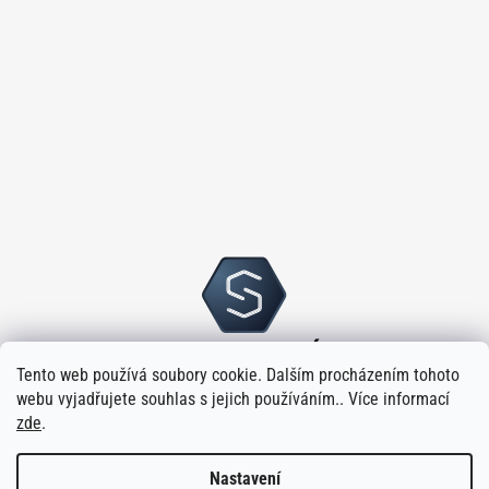
Tento web používá soubory cookie. Dalším procházením tohoto
webu vyjadřujete souhlas s jejich používáním.. Více informací
zde
.
Nastavení