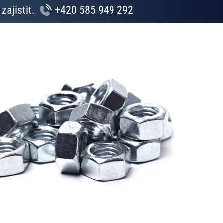
zajistit.
+420 585 949 292