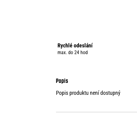
Rychlé odeslání
max. do 24 hod
Popis produktu není dostupný