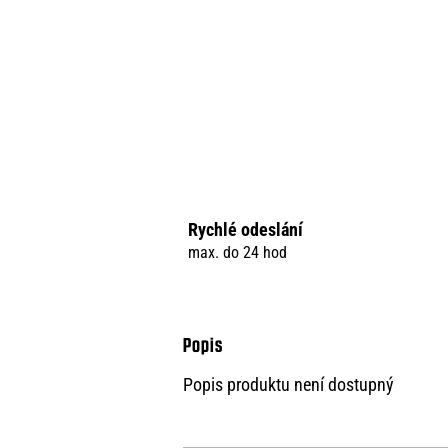
Rychlé odeslání
max. do 24 hod
Popis produktu není dostupný