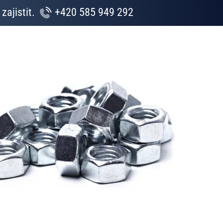
zajistit.
+420 585 949 292