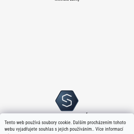
Tento web používá soubory cookie. Dalším procházením tohoto
webu vyjadřujete souhlas s jejich používáním.. Více informací