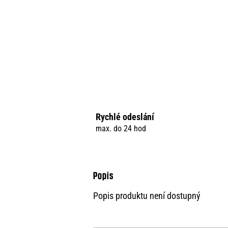
Rychlé odeslání
max. do 24 hod
Popis produktu není dostupný