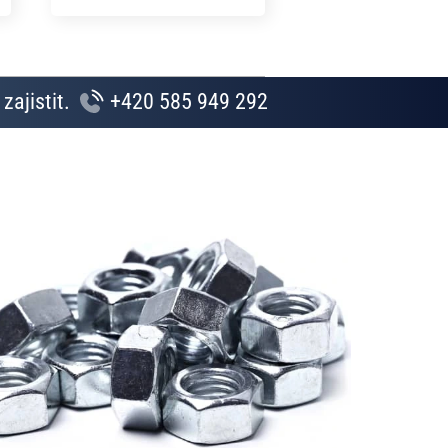
zajistit.
+420 585 949 292