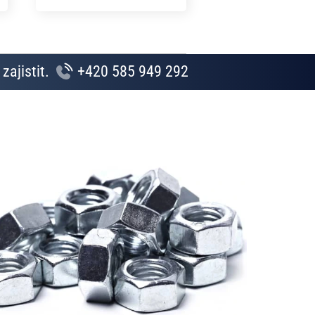
zajistit.
+420 585 949 292