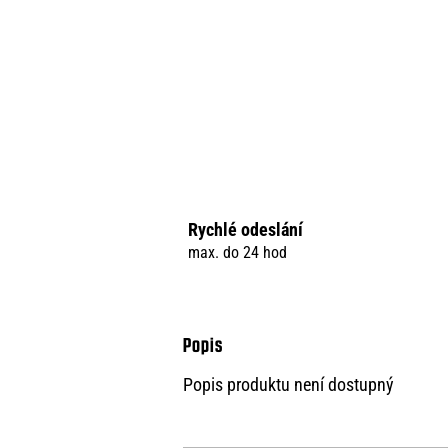
Rychlé odeslání
max. do 24 hod
Popis produktu není dostupný