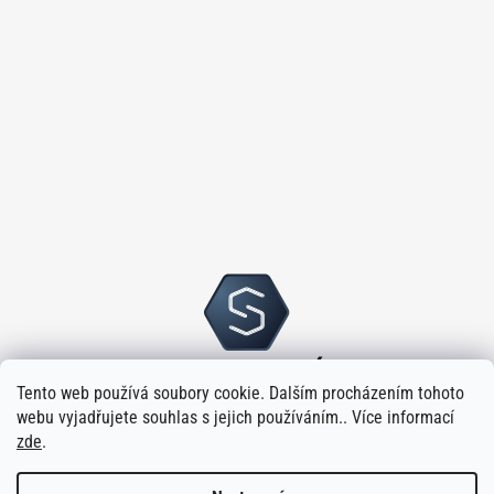
Tento web používá soubory cookie. Dalším procházením tohoto
webu vyjadřujete souhlas s jejich používáním.. Více informací
zde
.