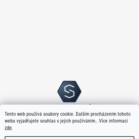
Tento web používá soubory cookie. Dalším procházením tohoto
webu vyjadřujete souhlas s jejich používáním.. Více informací
zde
.