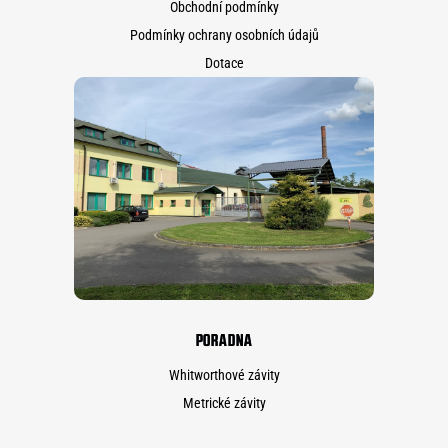
Obchodní podmínky
Podmínky ochrany osobních údajů
Dotace
PORADNA
Whitworthové závity
Metrické závity