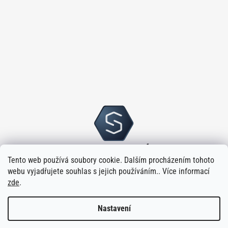
Tento web používá soubory cookie. Dalším procházením tohoto
webu vyjadřujete souhlas s jejich používáním.. Více informací
zde
.
Nastavení