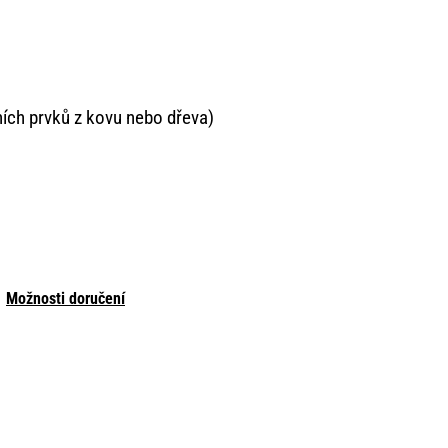
ích prvků z kovu nebo dřeva)
Možnosti doručení