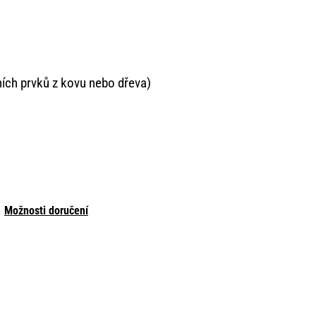
ích prvků z kovu nebo dřeva)
Možnosti doručení