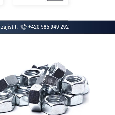
zajistit.
+420 585 949 292