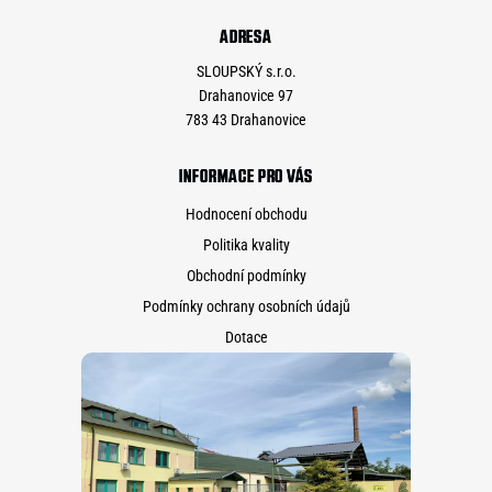
ADRESA
SLOUPSKÝ s.r.o.
Drahanovice 97
783 43 Drahanovice
INFORMACE PRO VÁS
Hodnocení obchodu
Politika kvality
Obchodní podmínky
Podmínky ochrany osobních údajů
Dotace