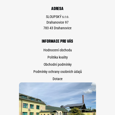
ADRESA
SLOUPSKÝ s.r.o.
Drahanovice 97
783 43 Drahanovice
INFORMACE PRO VÁS
Hodnocení obchodu
Politika kvality
Obchodní podmínky
Podmínky ochrany osobních údajů
Dotace