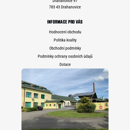
Drahanovice 97
783 43 Drahanovice
INFORMACE PRO VÁS
Hodnocení obchodu
Politika kvality
Obchodní podmínky
Podmínky ochrany osobních údajů
Dotace