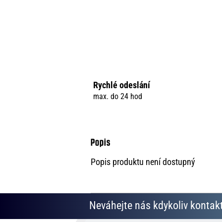
Rychlé odeslání
max. do 24 hod
Popis produktu není dostupný
Neváhejte nás kdykoliv kontakt