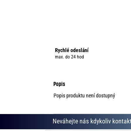
Rychlé odeslání
max. do 24 hod
Popis produktu není dostupný
Neváhejte nás kdykoliv kontakt